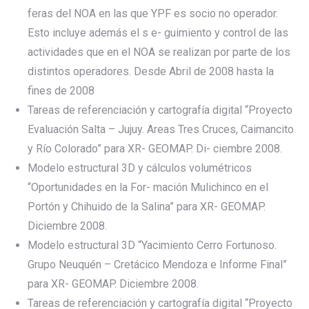
feras del NOA en las que YPF es socio no operador.
Esto incluye además el s e- guimiento y control de las
actividades que en el NOA se realizan por parte de los
distintos operadores. Desde Abril de 2008 hasta la
fines de 2008
Tareas de referenciación y cartografía digital “Proyecto
Evaluación Salta – Jujuy. Areas Tres Cruces, Caimancito
y Río Colorado” para XR- GEOMAP. Di- ciembre 2008.
Modelo estructural 3D y cálculos volumétricos
“Oportunidades en la For- mación Mulichinco en el
Portón y Chihuido de la Salina” para XR- GEOMAP.
Diciembre 2008.
Modelo estructural 3D “Yacimiento Cerro Fortunoso.
Grupo Neuquén – Cretácico Mendoza e Informe Final”
para XR- GEOMAP. Diciembre 2008.
Tareas de referenciación y cartografía digital “Proyecto