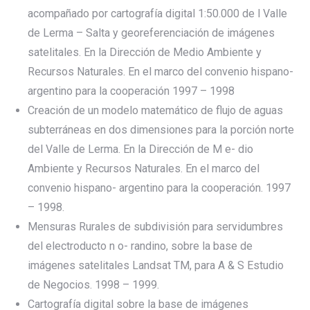
acompañado por cartografía digital 1:50.000 de l Valle
de Lerma – Salta y georeferenciación de imágenes
satelitales. En la Dirección de Medio Ambiente y
Recursos Naturales. En el marco del convenio hispano-
argentino para la cooperación 1997 – 1998
Creación de un modelo matemático de flujo de aguas
subterráneas en dos dimensiones para la porción norte
del Valle de Lerma. En la Dirección de M e- dio
Ambiente y Recursos Naturales. En el marco del
convenio hispano- argentino para la cooperación. 1997
– 1998.
Mensuras Rurales de subdivisión para servidumbres
del electroducto n o- randino, sobre la base de
imágenes satelitales Landsat TM, para A & S Estudio
de Negocios. 1998 – 1999.
Cartografía digital sobre la base de imágenes