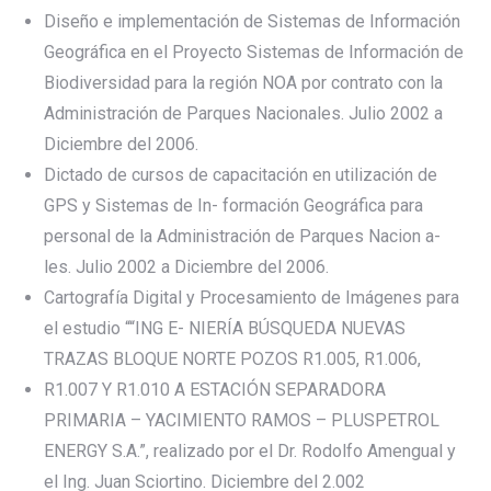
Diseño e implementación de Sistemas de Información
Geográfica en el Proyecto Sistemas de Información de
Biodiversidad para la región NOA por contrato con la
Administración de Parques Nacionales. Julio 2002 a
Diciembre del 2006.
Dictado de cursos de capacitación en utilización de
GPS y Sistemas de In- formación Geográfica para
personal de la Administración de Parques Nacion a-
les. Julio 2002 a Diciembre del 2006.
Cartografía Digital y Procesamiento de Imágenes para
el estudio ““ING E- NIERÍA BÚSQUEDA NUEVAS
TRAZAS BLOQUE NORTE POZOS R1.005, R1.006,
R1.007 Y R1.010 A ESTACIÓN SEPARADORA
PRIMARIA – YACIMIENTO RAMOS – PLUSPETROL
ENERGY S.A.”, realizado por el Dr. Rodolfo Amengual y
el Ing. Juan Sciortino. Diciembre del 2.002