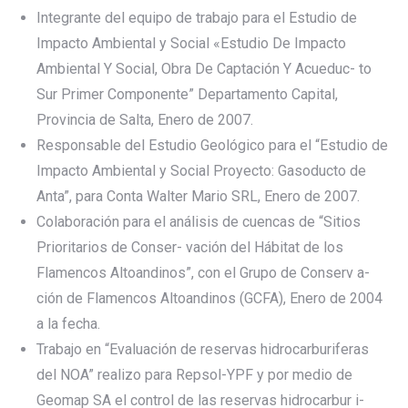
Integrante del equipo de trabajo para el Estudio de
Impacto Ambiental y Social «Estudio De Impacto
Ambiental Y Social, Obra De Captación Y Acueduc- to
Sur Primer Componente” Departamento Capital,
Provincia de Salta, Enero de 2007.
Responsable del Estudio Geológico para el “Estudio de
Impacto Ambiental y Social Proyecto: Gasoducto de
Anta”, para Conta Walter Mario SRL, Enero de 2007.
Colaboración para el análisis de cuencas de “Sitios
Prioritarios de Conser- vación del Hábitat de los
Flamencos Altoandinos”, con el Grupo de Conserv a-
ción de Flamencos Altoandinos (GCFA), Enero de 2004
a la fecha.
Trabajo en “Evaluación de reservas hidrocarburiferas
del NOA” realizo para Repsol-YPF y por medio de
Geomap SA el control de las reservas hidrocarbur i-