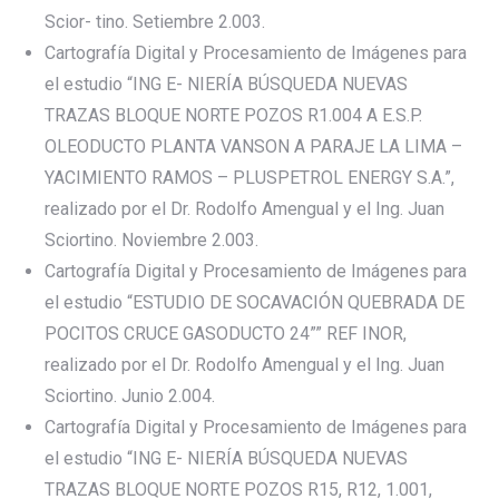
Scior- tino. Setiembre 2.003.
Cartografía Digital y Procesamiento de Imágenes para
el estudio “ING E- NIERÍA BÚSQUEDA NUEVAS
TRAZAS BLOQUE NORTE POZOS R1.004 A E.S.P.
OLEODUCTO PLANTA VANSON A PARAJE LA LIMA –
YACIMIENTO RAMOS – PLUSPETROL ENERGY S.A.”,
realizado por el Dr. Rodolfo Amengual y el Ing. Juan
Sciortino. Noviembre 2.003.
Cartografía Digital y Procesamiento de Imágenes para
el estudio “ESTUDIO DE SOCAVACIÓN QUEBRADA DE
POCITOS CRUCE GASODUCTO 24”” REF INOR,
realizado por el Dr. Rodolfo Amengual y el Ing. Juan
Sciortino. Junio 2.004.
Cartografía Digital y Procesamiento de Imágenes para
el estudio “ING E- NIERÍA BÚSQUEDA NUEVAS
TRAZAS BLOQUE NORTE POZOS R15, R12, 1.001,