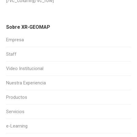
[/vc_column][/vc_row]
Sobre XR-GEOMAP
Empresa
Staff
Video Institucional
Nuestra Experiencia
Productos
Servicios
e-Learning