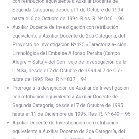
con retribución equivalente a Auxiliar Docente de
Segunda Categoría, desde el 1 de Octubre de 1994
hasta el 6 de Octubre de 1994. R es. R. Nº 046 – 96.
Auxiliar Docente de Investigación con retribución
equivalente a Auxiliar Docente de 2da Categoría, del
Proyecto de Investigación Nº425 «Caracteriz a- ción
Limnológica del Embalse Alfonso Peralta (Campo
Alegre – Salta)» del Con- sejo de Investigación de la
U.N.Sa, desde el 7 de Octubre de 1994 al 7 de O c-
tubre de 1995. Res. R Nº 837 – 94.
Prorroga a la designación de Auxiliar de Investigación
con retribución equivalente a Auxiliar Docente de
Segunda Categoría, desde el 7 de Octubre de 1995
hasta el 11 de Diciembre de 1995. Res. R. Nº 649 – 95.
Auxiliar Docente de Investigación con retribución
equivalente a Auxiliar Docente de 2da Categoría, del