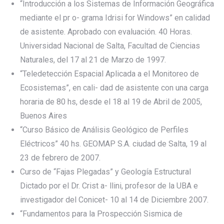
“Introducción a los Sistemas de Información Geográfica
mediante el pr o- grama Idrisi for Windows” en calidad
de asistente. Aprobado con evaluación. 40 Horas.
Universidad Nacional de Salta, Facultad de Ciencias
Naturales, del 17 al 21 de Marzo de 1997.
“Teledetección Espacial Aplicada a el Monitoreo de
Ecosistemas”, en cali- dad de asistente con una carga
horaria de 80 hs, desde el 18 al 19 de Abril de 2005,
Buenos Aires
“Curso Básico de Análisis Geológico de Perfiles
Eléctricos” 40 hs. GEOMAP S.A. ciudad de Salta, 19 al
23 de febrero de 2007.
Curso de “Fajas Plegadas” y Geología Estructural
Dictado por el Dr. Crist a- llini, profesor de la UBA e
investigador del Conicet- 10 al 14 de Diciembre 2007.
“Fundamentos para la Prospección Sismica de