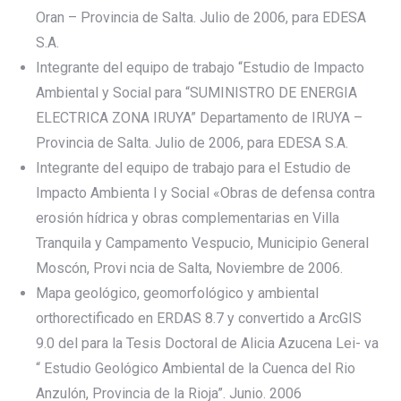
Oran – Provincia de Salta. Julio de 2006, para EDESA
S.A.
Integrante del equipo de trabajo “Estudio de Impacto
Ambiental y Social para “SUMINISTRO DE ENERGIA
ELECTRICA ZONA IRUYA” Departamento de IRUYA –
Provincia de Salta. Julio de 2006, para EDESA S.A.
Integrante del equipo de trabajo para el Estudio de
Impacto Ambienta l y Social «Obras de defensa contra
erosión hídrica y obras complementarias en Villa
Tranquila y Campamento Vespucio, Municipio General
Moscón, Provi ncia de Salta, Noviembre de 2006.
Mapa geológico, geomorfológico y ambiental
orthorectificado en ERDAS 8.7 y convertido a ArcGIS
9.0 del para la Tesis Doctoral de Alicia Azucena Lei- va
“ Estudio Geológico Ambiental de la Cuenca del Rio
Anzulón, Provincia de la Rioja”. Junio. 2006