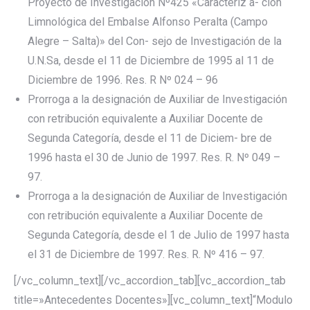
Proyecto de Investigación Nº425 «Caracteriz a- ción
Limnológica del Embalse Alfonso Peralta (Campo
Alegre – Salta)» del Con- sejo de Investigación de la
U.N.Sa, desde el 11 de Diciembre de 1995 al 11 de
Diciembre de 1996. Res. R Nº 024 – 96
Prorroga a la designación de Auxiliar de Investigación
con retribución equivalente a Auxiliar Docente de
Segunda Categoría, desde el 11 de Diciem- bre de
1996 hasta el 30 de Junio de 1997. Res. R. Nº 049 –
97.
Prorroga a la designación de Auxiliar de Investigación
con retribución equivalente a Auxiliar Docente de
Segunda Categoría, desde el 1 de Julio de 1997 hasta
el 31 de Diciembre de 1997. Res. R. Nº 416 – 97.
[/vc_column_text][/vc_accordion_tab][vc_accordion_tab
title=»Antecedentes Docentes»][vc_column_text]“Modulo