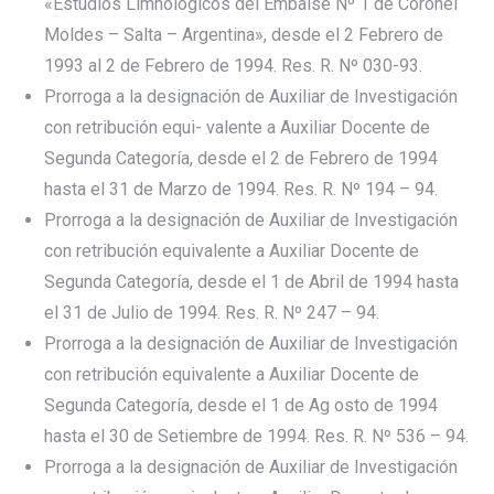
«Estudios Limnológicos del Embalse Nº 1 de Coronel
Moldes – Salta – Argentina», desde el 2 Febrero de
1993 al 2 de Febrero de 1994. Res. R. Nº 030-93.
Prorroga a la designación de Auxiliar de Investigación
con retribución equi- valente a Auxiliar Docente de
Segunda Categoría, desde el 2 de Febrero de 1994
hasta el 31 de Marzo de 1994. Res. R. Nº 194 – 94.
Prorroga a la designación de Auxiliar de Investigación
con retribución equivalente a Auxiliar Docente de
Segunda Categoría, desde el 1 de Abril de 1994 hasta
el 31 de Julio de 1994. Res. R. Nº 247 – 94.
Prorroga a la designación de Auxiliar de Investigación
con retribución equivalente a Auxiliar Docente de
Segunda Categoría, desde el 1 de Ag osto de 1994
hasta el 30 de Setiembre de 1994. Res. R. Nº 536 – 94.
Prorroga a la designación de Auxiliar de Investigación