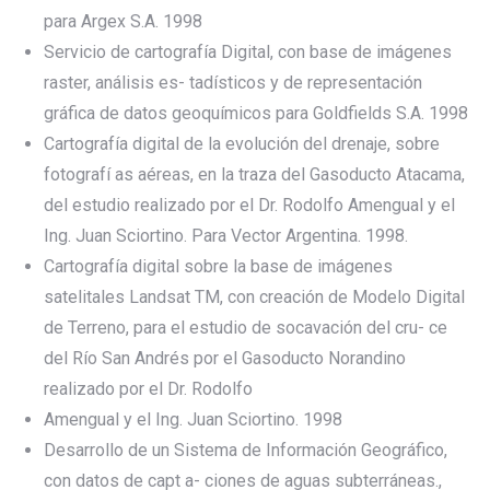
para Argex S.A. 1998
Servicio de cartografía Digital, con base de imágenes
raster, análisis es- tadísticos y de representación
gráfica de datos geoquímicos para Goldfields S.A. 1998
Cartografía digital de la evolución del drenaje, sobre
fotografí as aéreas, en la traza del Gasoducto Atacama,
del estudio realizado por el Dr. Rodolfo Amengual y el
Ing. Juan Sciortino. Para Vector Argentina. 1998.
Cartografía digital sobre la base de imágenes
satelitales Landsat TM, con creación de Modelo Digital
de Terreno, para el estudio de socavación del cru- ce
del Río San Andrés por el Gasoducto Norandino
realizado por el Dr. Rodolfo
Amengual y el Ing. Juan Sciortino. 1998
Desarrollo de un Sistema de Información Geográfico,
con datos de capt a- ciones de aguas subterráneas.,