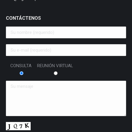
CONTÁCTENOS
CONSULTA
REUNIÓN VIRTUAL