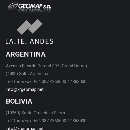
ARGENTINA
Avenida Ricardo Durand 397 (Grand Bourg)
(4400) Salta Argentina
Teléfono/Fax: +54 387 4363600 / 4363400
info@xrgeomap.net
BOLIVIA
(10260) Santa Cruz de la Sierra
Teléfono/Fax: +54 387 4363600 / 4363400
info@xrgeomap.net