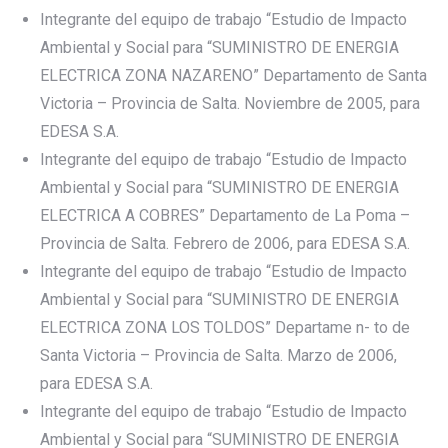
Integrante del equipo de trabajo “Estudio de Impacto
Ambiental y Social para “SUMINISTRO DE ENERGIA
ELECTRICA ZONA NAZARENO” Departamento de Santa
Victoria – Provincia de Salta. Noviembre de 2005, para
EDESA S.A.
Integrante del equipo de trabajo “Estudio de Impacto
Ambiental y Social para “SUMINISTRO DE ENERGIA
ELECTRICA A COBRES” Departamento de La Poma –
Provincia de Salta. Febrero de 2006, para EDESA S.A.
Integrante del equipo de trabajo “Estudio de Impacto
Ambiental y Social para “SUMINISTRO DE ENERGIA
ELECTRICA ZONA LOS TOLDOS” Departame n- to de
Santa Victoria – Provincia de Salta. Marzo de 2006,
para EDESA S.A.
Integrante del equipo de trabajo “Estudio de Impacto
Ambiental y Social para “SUMINISTRO DE ENERGIA