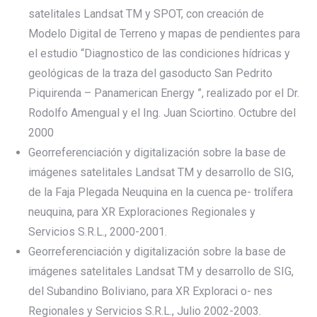
satelitales Landsat TM y SPOT, con creación de
Modelo Digital de Terreno y mapas de pendientes para
el estudio “Diagnostico de las condiciones hídricas y
geológicas de la traza del gasoducto San Pedrito
Piquirenda – Panamerican Energy ”, realizado por el Dr.
Rodolfo Amengual y el Ing. Juan Sciortino. Octubre del
2000
Georreferenciación y digitalización sobre la base de
imágenes satelitales Landsat TM y desarrollo de SIG,
de la Faja Plegada Neuquina en la cuenca pe- trolífera
neuquina, para XR Exploraciones Regionales y
Servicios S.R.L., 2000-2001.
Georreferenciación y digitalización sobre la base de
imágenes satelitales Landsat TM y desarrollo de SIG,
del Subandino Boliviano, para XR Exploraci o- nes
Regionales y Servicios S.R.L., Julio 2002-2003.