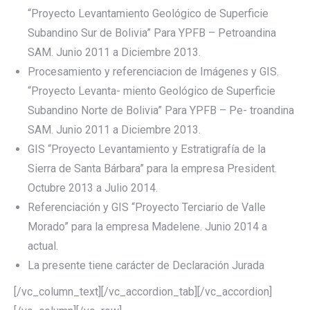
“Proyecto Levantamiento Geológico de Superficie
Subandino Sur de Bolivia” Para YPFB – Petroandina
SAM. Junio 2011 a Diciembre 2013.
Procesamiento y referenciacion de Imágenes y GIS.
“Proyecto Levanta- miento Geológico de Superficie
Subandino Norte de Bolivia” Para YPFB – Pe- troandina
SAM. Junio 2011 a Diciembre 2013.
GIS “Proyecto Levantamiento y Estratigrafía de la
Sierra de Santa Bárbara” para la empresa President.
Octubre 2013 a Julio 2014.
Referenciación y GIS “Proyecto Terciario de Valle
Morado” para la empresa Madelene. Junio 2014 a
actual.
La presente tiene carácter de Declaración Jurada
[/vc_column_text][/vc_accordion_tab][/vc_accordion]