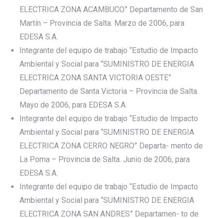
ELECTRICA ZONA ACAMBUCO” Departamento de San
Martín – Provincia de Salta. Marzo de 2006, para
EDESA S.A.
Integrante del equipo de trabajo “Estudio de Impacto
Ambiental y Social para “SUMINISTRO DE ENERGIA
ELECTRICA ZONA SANTA VICTORIA OESTE”
Departamento de Santa Victoria – Provincia de Salta.
Mayo de 2006, para EDESA S.A.
Integrante del equipo de trabajo “Estudio de Impacto
Ambiental y Social para “SUMINISTRO DE ENERGIA
ELECTRICA ZONA CERRO NEGRO” Departa- mento de
La Poma – Provincia de Salta. Junio de 2006, para
EDESA S.A.
Integrante del equipo de trabajo “Estudio de Impacto
Ambiental y Social para “SUMINISTRO DE ENERGIA
ELECTRICA ZONA SAN ANDRES” Departamen- to de