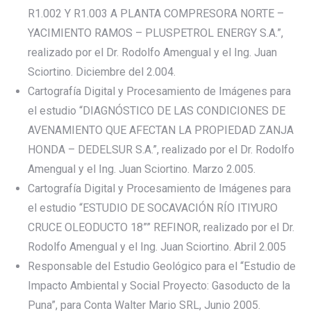
R1.002 Y R1.003 A PLANTA COMPRESORA NORTE –
YACIMIENTO RAMOS – PLUSPETROL ENERGY S.A.”,
realizado por el Dr. Rodolfo Amengual y el Ing. Juan
Sciortino. Diciembre del 2.004.
Cartografía Digital y Procesamiento de Imágenes para
el estudio “DIAGNÓSTICO DE LAS CONDICIONES DE
AVENAMIENTO QUE AFECTAN LA PROPIEDAD ZANJA
HONDA – DEDELSUR S.A.”, realizado por el Dr. Rodolfo
Amengual y el Ing. Juan Sciortino. Marzo 2.005.
Cartografía Digital y Procesamiento de Imágenes para
el estudio “ESTUDIO DE SOCAVACIÓN RÍO ITIYURO
CRUCE OLEODUCTO 18”” REFINOR, realizado por el Dr.
Rodolfo Amengual y el Ing. Juan Sciortino. Abril 2.005
Responsable del Estudio Geológico para el “Estudio de
Impacto Ambiental y Social Proyecto: Gasoducto de la
Puna”, para Conta Walter Mario SRL, Junio 2005.