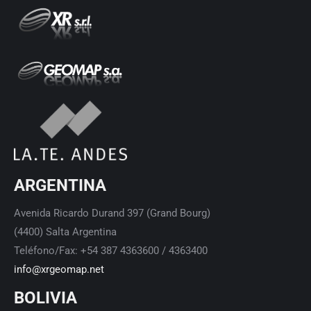
ARGENTINA
Avenida Ricardo Durand 397 (Grand Bourg)
(4400) Salta Argentina
Teléfono/Fax: +54 387 4363600 / 4363400
info@xrgeomap.net
BOLIVIA